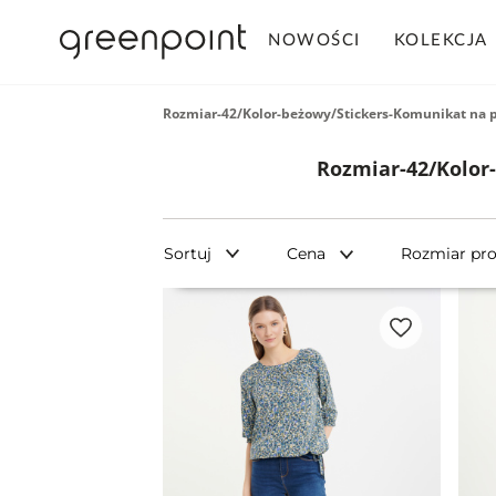
NOWOŚCI
KOLEKCJA
Rozmiar-42/Kolor-beżowy/Stickers-Komunikat na 
Rozmiar-42/Kolor
Sortuj
Cena
Rozmiar pr