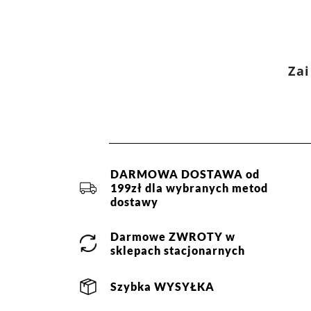
Zai
DARMOWA DOSTAWA od
199zł dla wybranych metod
dostawy
Darmowe
ZWROTY
w
sklepach stacjonarnych
Szybka
WYSYŁKA