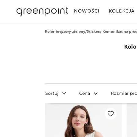
NOWOŚCI
KOLEKCJA
Kolor-brązowy-zielony/Stickers-Komunikat na pro
Kolo
Sortuj
Cena
Rozmiar pr