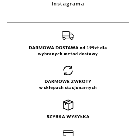
Instagrama
DARMOWA DOSTAWA od 199zł dla
wybranych metod dostawy
DARMOWE
ZWROTY
w sklepach stacjonarnych
SZYBKA
WYSYŁKA