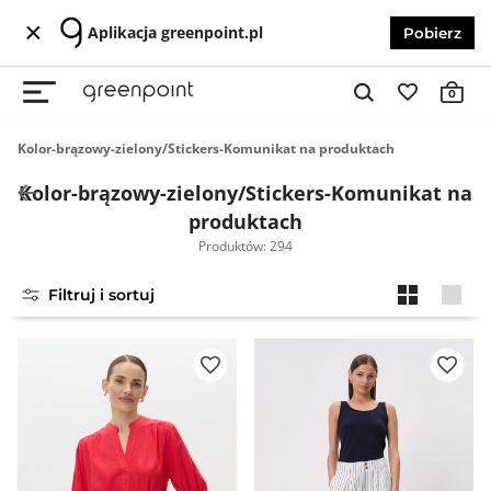
Aplikacja greenpoint.pl
Pobierz
0
Kolor-brązowy-zielony/Stickers-Komunikat na produktach
Kolor-brązowy-zielony/Stickers-Komunikat na
produktach
Produktów: 294
Filtruj i sortuj