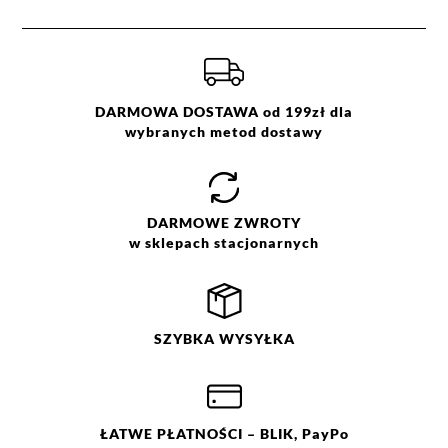
DARMOWA DOSTAWA od 199zł dla
wybranych metod dostawy
DARMOWE
ZWROTY
w sklepach stacjonarnych
SZYBKA
WYSYŁKA
ŁATWE
PŁATNOŚCI
– BLIK, PayPo