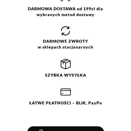
DARMOWA DOSTAWA od 199zł dla
wybranych metod dostawy
DARMOWE
ZWROTY
w sklepach stacjonarnych
SZYBKA
WYSYŁKA
ŁATWE
PŁATNOŚCI
– BLIK, PayPo