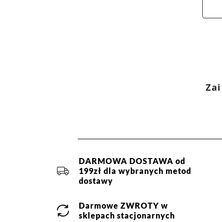
Zai
DARMOWA DOSTAWA od
199zł dla wybranych metod
dostawy
Darmowe
ZWROTY
w
sklepach stacjonarnych