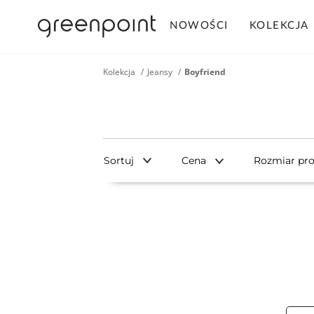
NOWOŚCI
KOLEKCJA
Kolekcja
Jeansy
Boyfriend
Sortuj
Cena
Rozmiar pr