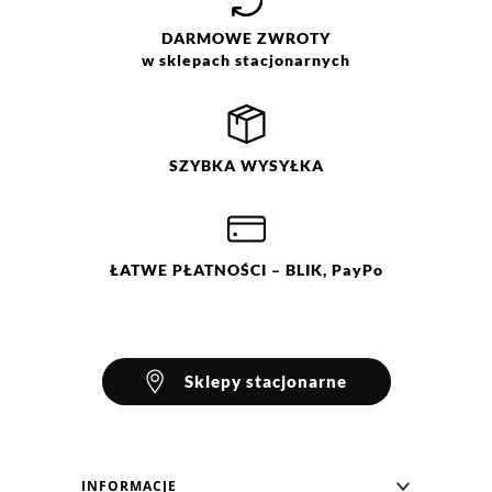
DARMOWE
ZWROTY
w sklepach stacjonarnych
SZYBKA
WYSYŁKA
ŁATWE
PŁATNOŚCI
– BLIK, PayPo
Sklepy stacjonarne
INFORMACJE