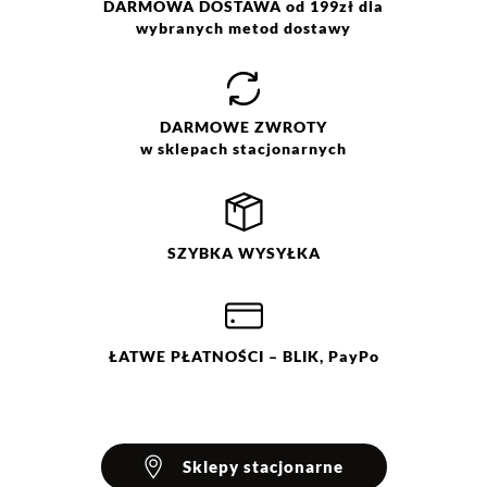
DARMOWA DOSTAWA od 199zł dla
wybranych metod dostawy
DARMOWE
ZWROTY
w sklepach stacjonarnych
SZYBKA
WYSYŁKA
ŁATWE
PŁATNOŚCI
– BLIK, PayPo
Sklepy stacjonarne