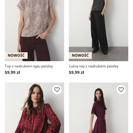
NOWOŚĆ
NOWOŚĆ
Top z nadrukiem typu paisley
Luźny top z nadrukiem paisley
59,99 zł
59,99 zł