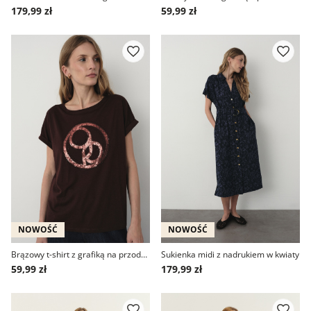
179,99 zł
59,99 zł
NOWOŚĆ
NOWOŚĆ
Brązowy t-shirt z grafiką na przodzie
Sukienka midi z nadrukiem w kwiaty
59,99 zł
179,99 zł