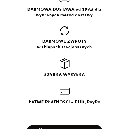
DARMOWA DOSTAWA od 199zł dla
wybranych metod dostawy
DARMOWE
ZWROTY
w sklepach stacjonarnych
SZYBKA
WYSYŁKA
ŁATWE
PŁATNOŚCI
– BLIK, PayPo