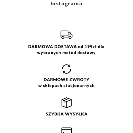
Instagrama
DARMOWA DOSTAWA od 199zł dla
wybranych metod dostawy
DARMOWE
ZWROTY
w sklepach stacjonarnych
SZYBKA
WYSYŁKA