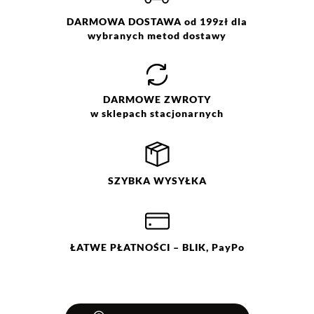
DARMOWA DOSTAWA od 199zł dla
wybranych metod dostawy
DARMOWE
ZWROTY
w sklepach stacjonarnych
SZYBKA
WYSYŁKA
ŁATWE
PŁATNOŚCI
– BLIK, PayPo