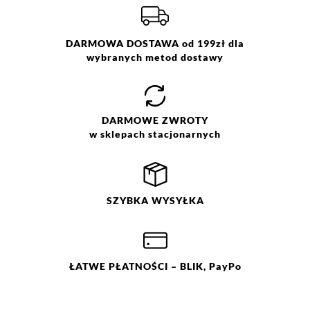
DARMOWA DOSTAWA od 199zł dla
wybranych metod dostawy
DARMOWE
ZWROTY
w sklepach stacjonarnych
SZYBKA
WYSYŁKA
ŁATWE
PŁATNOŚCI
– BLIK, PayPo