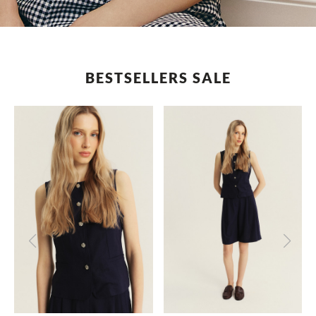
BESTSELLERS SALE