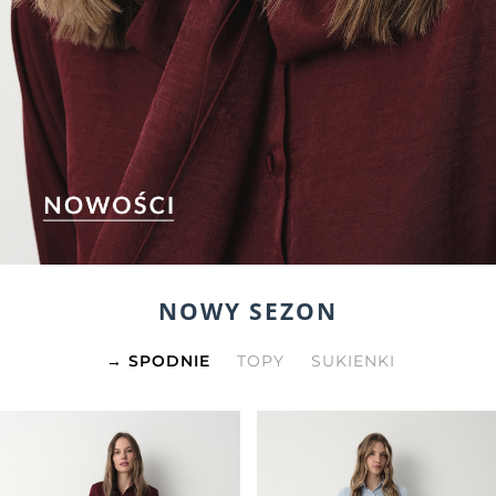
NOWY SEZON
SPODNIE
TOPY
SUKIENKI