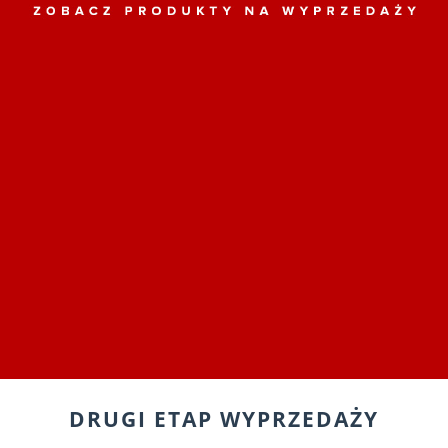
DRUGI ETAP WYPRZEDAŻY