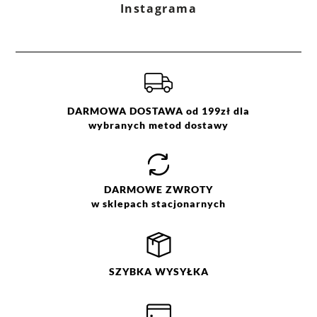
Instagrama
DARMOWA DOSTAWA od 199zł dla
wybranych metod dostawy
DARMOWE
ZWROTY
w sklepach stacjonarnych
SZYBKA
WYSYŁKA