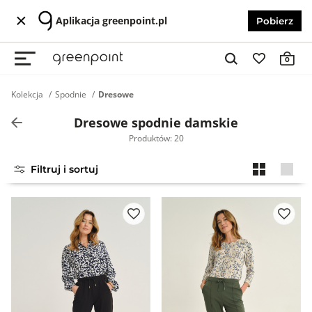
Aplikacja greenpoint.pl
Pobierz
0
Kolekcja
Spodnie
Dresowe
Dresowe spodnie damskie
Produktów: 20
Filtruj i sortuj