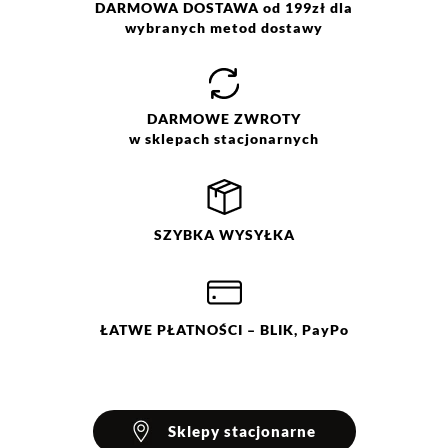
DARMOWA DOSTAWA od 199zł dla
wybranych metod dostawy
DARMOWE
ZWROTY
w sklepach stacjonarnych
SZYBKA
WYSYŁKA
ŁATWE
PŁATNOŚCI
– BLIK, PayPo
Sklepy stacjonarne