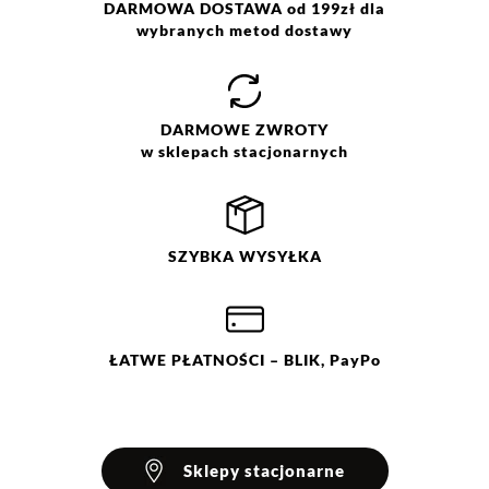
DARMOWA DOSTAWA od 199zł dla
wybranych metod dostawy
DARMOWE
ZWROTY
w sklepach stacjonarnych
SZYBKA
WYSYŁKA
ŁATWE
PŁATNOŚCI
– BLIK, PayPo
Sklepy stacjonarne