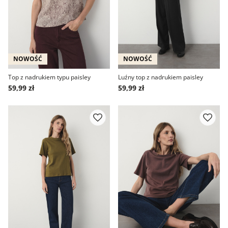
NOWOŚĆ
NOWOŚĆ
Top z nadrukiem typu paisley
Luźny top z nadrukiem paisley
59,99 zł
59,99 zł