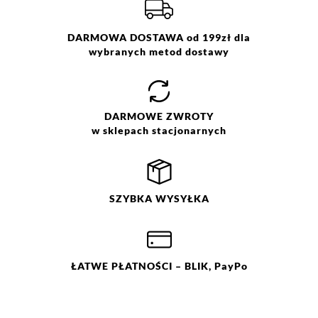
DARMOWA DOSTAWA od 199zł dla
wybranych metod dostawy
DARMOWE
ZWROTY
w sklepach stacjonarnych
SZYBKA
WYSYŁKA
ŁATWE
PŁATNOŚCI
– BLIK, PayPo