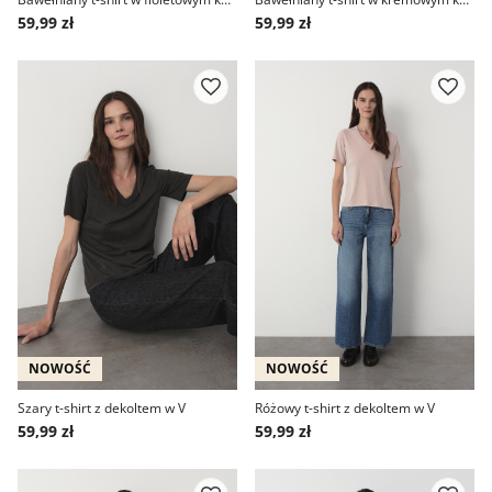
59,99 zł
59,99 zł
NOWOŚĆ
NOWOŚĆ
Szary t-shirt z dekoltem w V
Różowy t-shirt z dekoltem w V
59,99 zł
59,99 zł