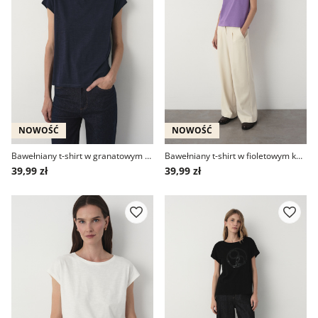
NOWOŚĆ
NOWOŚĆ
Bawełniany t-shirt w granatowym kolorze
Bawełniany t-shirt w fioletowym kolorze
39,99 zł
39,99 zł