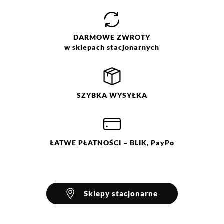
DARMOWE
ZWROTY
w sklepach stacjonarnych
SZYBKA
WYSYŁKA
ŁATWE
PŁATNOŚCI
– BLIK, PayPo
Sklepy stacjonarne