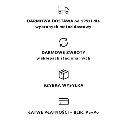
DARMOWA DOSTAWA od 199zł dla
wybranych metod dostawy
DARMOWE
ZWROTY
w sklepach stacjonarnych
SZYBKA
WYSYŁKA
ŁATWE
PŁATNOŚCI
– BLIK, PayPo