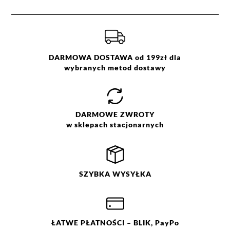
DARMOWA DOSTAWA od 199zł dla
wybranych metod dostawy
DARMOWE
ZWROTY
w sklepach stacjonarnych
SZYBKA
WYSYŁKA
ŁATWE
PŁATNOŚCI
– BLIK, PayPo