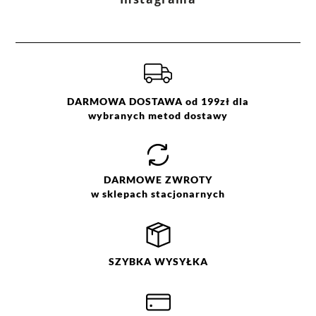
DARMOWA DOSTAWA od 199zł dla
wybranych metod dostawy
DARMOWE
ZWROTY
w sklepach stacjonarnych
SZYBKA
WYSYŁKA