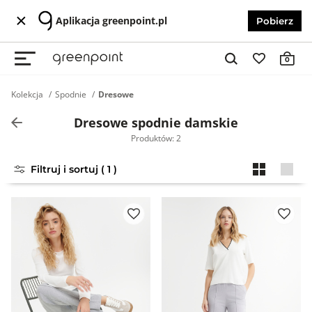
Aplikacja greenpoint.pl
Pobierz
0
Kolekcja
Spodnie
Dresowe
Dresowe spodnie damskie
Produktów: 2
Filtruj i sortuj ( 1 )