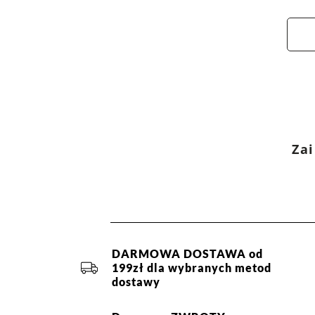
Zai
DARMOWA DOSTAWA od
199zł dla wybranych metod
dostawy