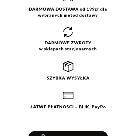
DARMOWA DOSTAWA od 199zł dla
wybranych metod dostawy
DARMOWE
ZWROTY
w sklepach stacjonarnych
SZYBKA
WYSYŁKA
ŁATWE
PŁATNOŚCI
– BLIK, PayPo