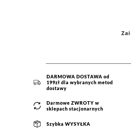
Zai
DARMOWA DOSTAWA od
199zł dla wybranych metod
dostawy
Darmowe
ZWROTY
w
sklepach stacjonarnych
Szybka
WYSYŁKA