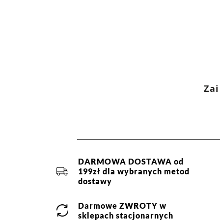
Zai
DARMOWA DOSTAWA od
199zł dla wybranych metod
dostawy
Darmowe
ZWROTY
w
sklepach stacjonarnych