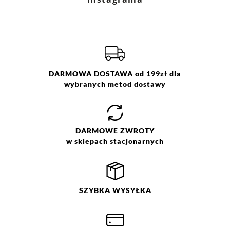
DARMOWA DOSTAWA od 199zł dla
wybranych metod dostawy
DARMOWE
ZWROTY
w sklepach stacjonarnych
SZYBKA
WYSYŁKA