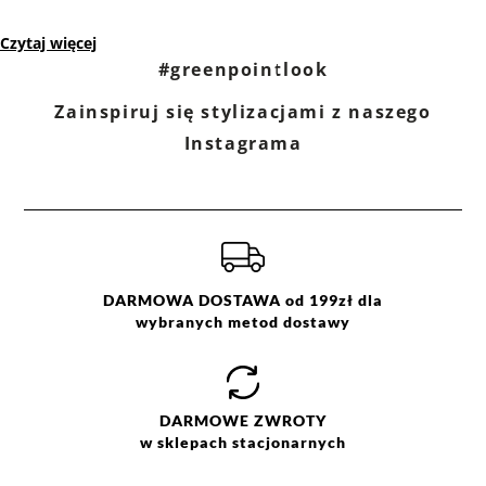
Czytaj więcej
#greenpointlook
Zainspiruj się stylizacjami z naszego
Instagrama
DARMOWA DOSTAWA od 199zł dla
wybranych metod dostawy
DARMOWE
ZWROTY
w sklepach stacjonarnych