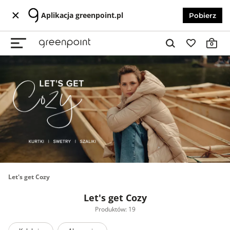
Aplikacja greenpoint.pl
Pobierz
0
Let's get Cozy
Let's get Cozy
Produktów: 19