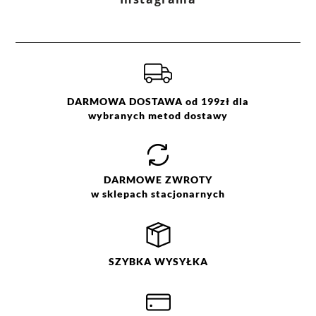
DARMOWA DOSTAWA od 199zł dla
wybranych metod dostawy
DARMOWE
ZWROTY
w sklepach stacjonarnych
SZYBKA
WYSYŁKA