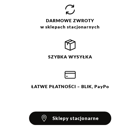
DARMOWE
ZWROTY
w sklepach stacjonarnych
SZYBKA
WYSYŁKA
ŁATWE
PŁATNOŚCI
– BLIK, PayPo
Sklepy stacjonarne