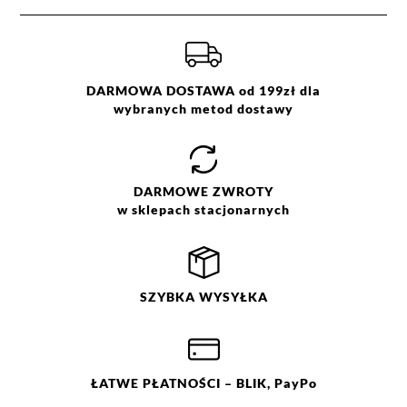
DARMOWA DOSTAWA od 199zł dla
wybranych metod dostawy
DARMOWE
ZWROTY
w sklepach stacjonarnych
SZYBKA
WYSYŁKA
ŁATWE
PŁATNOŚCI
– BLIK, PayPo