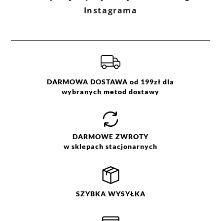
Instagrama
DARMOWA DOSTAWA od 199zł dla
wybranych metod dostawy
DARMOWE
ZWROTY
w sklepach stacjonarnych
SZYBKA
WYSYŁKA