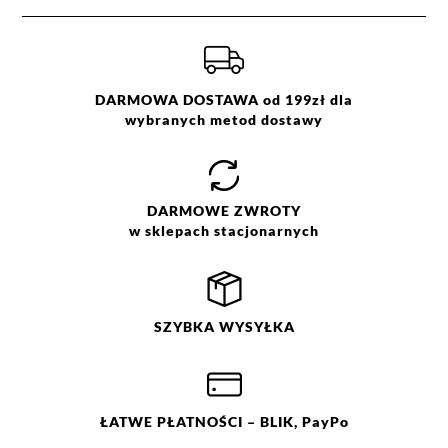
DARMOWA DOSTAWA od 199zł dla
wybranych metod dostawy
DARMOWE
ZWROTY
w sklepach stacjonarnych
SZYBKA
WYSYŁKA
ŁATWE
PŁATNOŚCI
– BLIK, PayPo