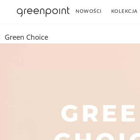
NOWOŚCI
KOLEKCJA
Green Choice