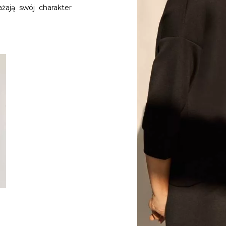
żają swój charakter