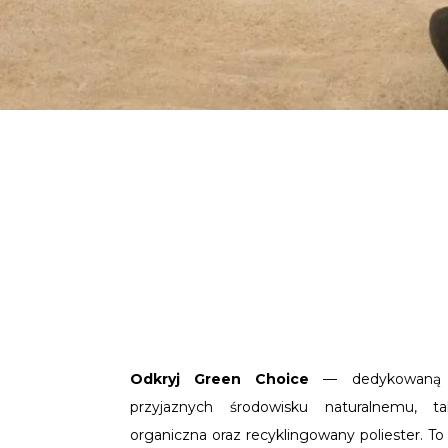
Odkryj Green Choice
— dedykowaną k
przyjaznych środowisku naturalnemu, ta
organiczna oraz recyklingowany poliester. To