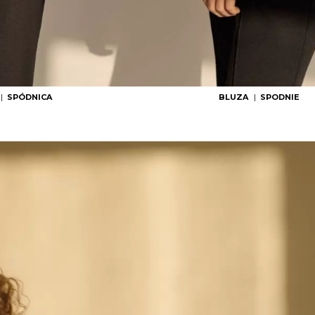
|
SPÓDNICA
BLUZA
|
SPODNIE