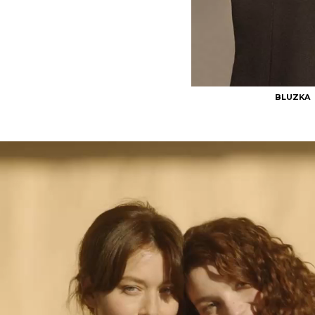
BLUZKA