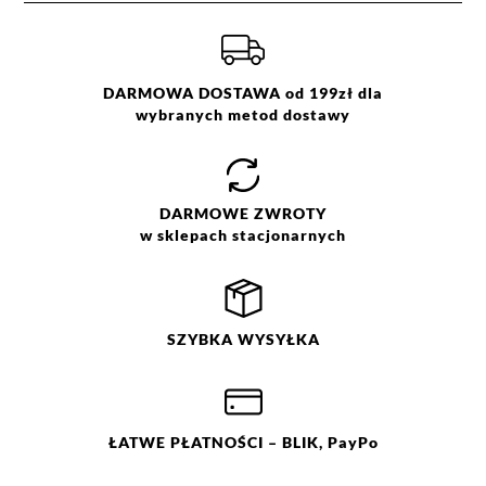
DARMOWA DOSTAWA od 199zł dla
wybranych metod dostawy
DARMOWE
ZWROTY
w sklepach stacjonarnych
SZYBKA
WYSYŁKA
ŁATWE
PŁATNOŚCI
– BLIK, PayPo