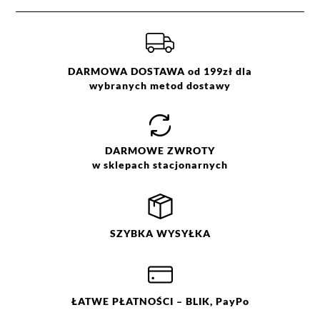
DARMOWA DOSTAWA od 199zł dla
wybranych metod dostawy
DARMOWE
ZWROTY
w sklepach stacjonarnych
SZYBKA
WYSYŁKA
ŁATWE
PŁATNOŚCI
– BLIK, PayPo