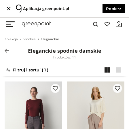
Aplikacja greenpoint.pl
Pobierz
0
Kolekcja
Spodnie
Eleganckie
Eleganckie spodnie damskie
Produktów: 11
Filtruj i sortuj ( 1 )