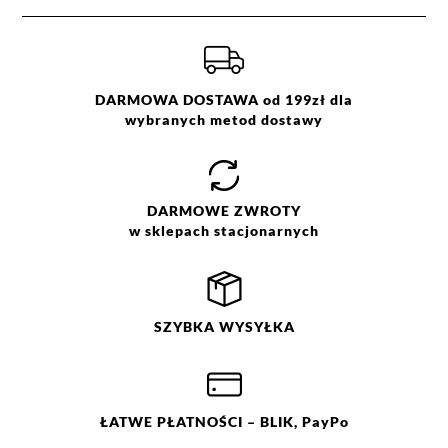
DARMOWA DOSTAWA od 199zł dla
wybranych metod dostawy
DARMOWE
ZWROTY
w sklepach stacjonarnych
SZYBKA
WYSYŁKA
ŁATWE
PŁATNOŚCI
– BLIK, PayPo