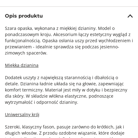
Opis produktu
Szara opaska, wykonana z miękkiej dzianiny. Model o
ponadczasowym kroju. Akcesorium łączy estetyczny wygląd z
funkcjonalnością. Opaska osłania uszy przed wychłodzeniem i
przewianiem - idealnie sprawdza się podczas jesienno-
zimowych spacerów.
Miękka dzianina
Dodatek uszyty z największą starannością i dbałością o
detale. Dzianina ładnie układa się na głowie, zapewniając
komfort termiczny. Materiał jest miły w dotyku i bezpieczny
dla skóry. W składzie włókna elastyczne, podnoszące
wytrzymałość i odporność dzianiny.
Uniwersalny krój
Szeroki, klasyczny fason, pasuje zarówno do krótkich, jak i
długich włosów. Z przodu ozdobne wiązanie, które dodaje