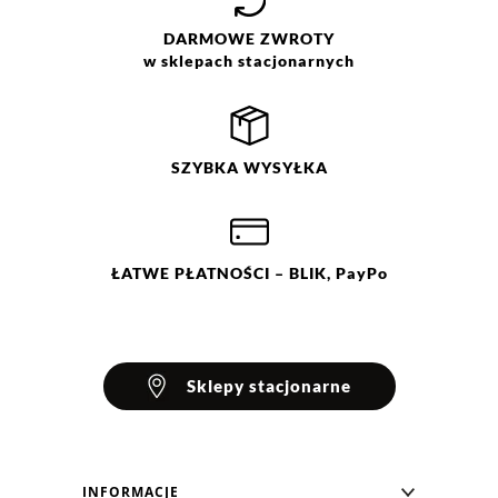
DARMOWE
ZWROTY
w sklepach stacjonarnych
SZYBKA
WYSYŁKA
ŁATWE
PŁATNOŚCI
– BLIK, PayPo
Sklepy stacjonarne
INFORMACJE