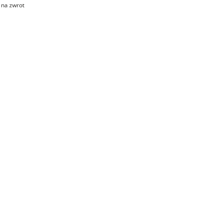
 na zwrot