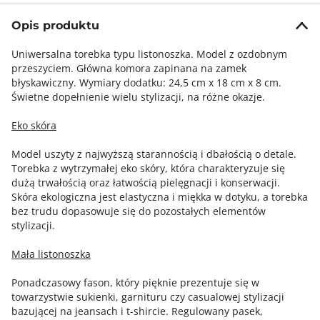
Opis produktu
Uniwersalna torebka typu listonoszka. Model z ozdobnym
przeszyciem. Główna komora zapinana na zamek
błyskawiczny. Wymiary dodatku: 24,5 cm x 18 cm x 8 cm.
Świetne dopełnienie wielu stylizacji, na różne okazje.
Eko skóra
Model uszyty z najwyższą starannością i dbałością o detale.
Torebka z wytrzymałej eko skóry, która charakteryzuje się
dużą trwałością oraz łatwością pielęgnacji i konserwacji.
Skóra ekologiczna jest elastyczna i miękka w dotyku, a torebka
bez trudu dopasowuje się do pozostałych elementów
stylizacji.
Mała listonoszka
Ponadczasowy fason, który pięknie prezentuje się w
towarzystwie sukienki, garnituru czy casualowej stylizacji
bazującej na jeansach i t-shircie. Regulowany pasek,