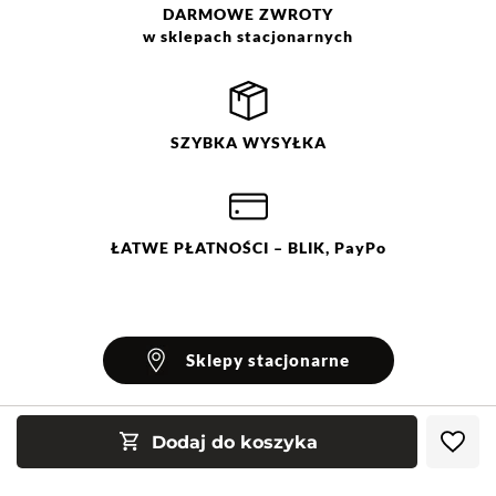
DARMOWE
ZWROTY
w sklepach stacjonarnych
SZYBKA
WYSYŁKA
ŁATWE
PŁATNOŚCI
– BLIK, PayPo
Sklepy stacjonarne
Dodaj do koszyka
INFORMACJE