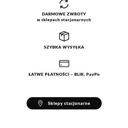
DARMOWE
ZWROTY
w sklepach stacjonarnych
SZYBKA
WYSYŁKA
ŁATWE
PŁATNOŚCI
– BLIK, PayPo
Sklepy stacjonarne