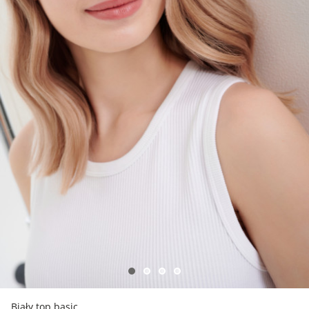
Biały top basic