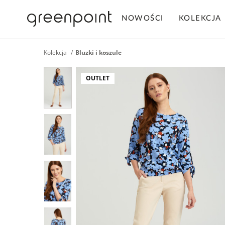
NOWOŚCI
KOLEKCJA
Kolekcja
Bluzki i koszule
OUTLET