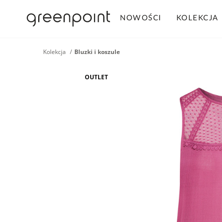
NOWOŚCI
KOLEKCJA
Kolekcja
Bluzki i koszule
OUTLET