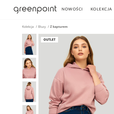
NOWOŚCI
KOLEKCJA
Kolekcja
Bluzy
Z kapturem
OUTLET