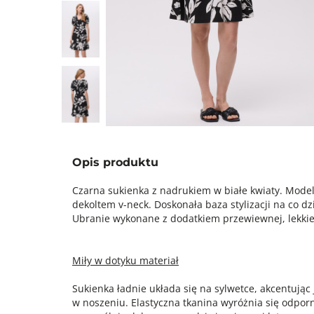
Opis produktu
Czarna sukienka z nadrukiem w białe kwiaty. Model
dekoltem v-neck. Doskonała baza stylizacji na co dz
Ubranie wykonane z dodatkiem przewiewnej, lekkie
Miły w dotyku materiał
Sukienka ładnie układa się na sylwetce, akcentując 
w noszeniu. Elastyczna tkanina wyróżnia się odpor